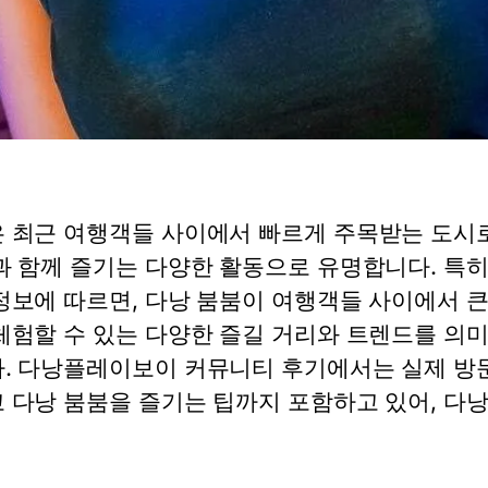
 최근 여행객들 사이에서 빠르게 주목받는 도시로
과 함께 즐기는 다양한 활동으로 유명합니다. 
정보에 따르면, 다낭 붐붐이 여행객들 사이에서 큰
체험할 수 있는 다양한 즐길 거리와 트렌드를 의
. 다낭플레이보이 커뮤니티 후기에서는 실제 방문
 다낭 붐붐을 즐기는 팁까지 포함하고 있어, 다