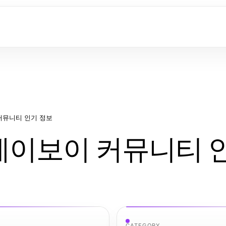
커뮤니티 인기 정보
레이보이 커뮤니티 
CATEGORY