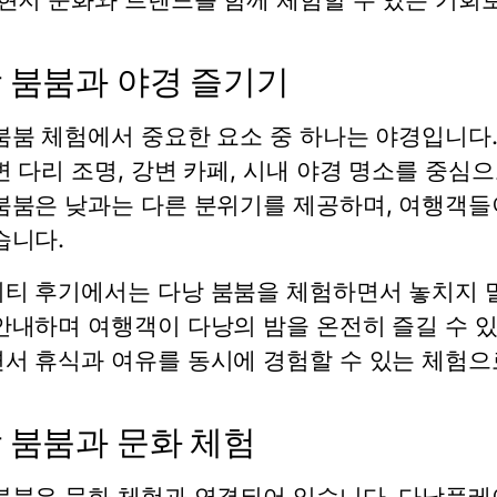
 붐붐과 야경 즐기기
붐붐 체험에서 중요한 요소 중 하나는 야경입니다
변 다리 조명, 강변 카페, 시내 야경 명소를 중심
붐붐은 낮과는 다른 분위기를 제공하며, 여행객들
습니다.
티 후기에서는 다낭 붐붐을 체험하면서 놓치지 말
안내하며 여행객이 다낭의 밤을 온전히 즐길 수 있
서 휴식과 여유를 동시에 경험할 수 있는 체험으
 붐붐과 문화 체험
붐붐은 문화 체험과 연결되어 있습니다. 다낭플레