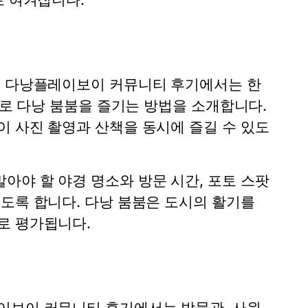
. 다낭플레이보이 커뮤니티 후기에서는 한
으로 다낭 붐붐을 즐기는 방법을 소개합니다.
이 사진 촬영과 산책을 동시에 즐길 수 있도
아야 할 야경 명소와 방문 시간, 포토 스팟
도록 합니다. 다낭 붐붐은 도시의 활기를
로 평가됩니다.
이보이 커뮤니티 후기에서는 박물관, 사원,