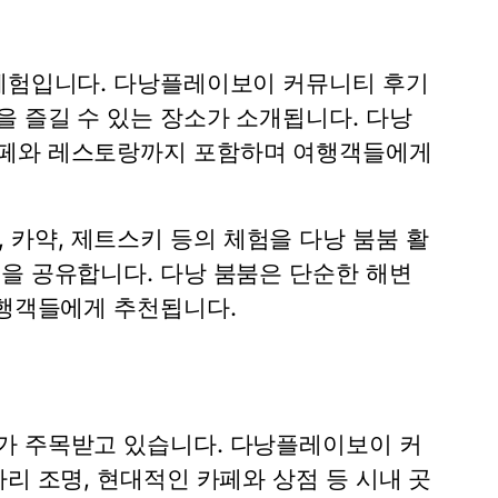
 체험입니다. 다낭플레이보이 커뮤니티 후기
 즐길 수 있는 장소가 소개됩니다. 다낭
카페와 레스토랑까지 포함하며 여행객들에게
카약, 제트스키 등의 체험을 다낭 붐붐 활
을 공유합니다. 다낭 붐붐은 단순한 해변
여행객들에게 추천됩니다.
가 주목받고 있습니다. 다낭플레이보이 커
리 조명, 현대적인 카페와 상점 등 시내 곳