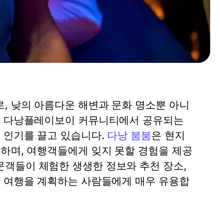
, 낮의 아름다운 해변과 문화 명소뿐 아니
특히 다낭플레이보이 커뮤니티에서 공유되는
 인기를 끌고 있습니다.
다낭 붐붐
은 현지
미하며, 여행객들에게 잊지 못할 경험을 제공
객들이 체험한 생생한 정보와 추천 장소,
낭 여행을 계획하는 사람들에게 매우 유용합