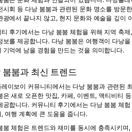
전시회 등 다낭 붐붐과 관련된 문화 명소를 방문한
관광에서 끝나지 않고, 현지 문화와 예술을 깊이 
티 후기에서는 다낭 붐붐 체험을 위해 지역 축제,
정보를 제공합니다. 다낭 붐붐은 여행객이 다낭을 
 기억에 남을 경험을 만드는 것을 의미합니다.
 붐붐과 최신 트렌드
레이보이 커뮤니티에서는 다낭 붐붐과 관련된 최
붐은 새로 오픈한 맛집, 카페, 이벤트, 액티비티
제공합니다. 커뮤니티 후기에서는 다낭 붐붐 체험
, 여행 계획에 큰 도움을 줍니다.
붐붐 체험은 트렌드와 재미를 동시에 충족시키며,