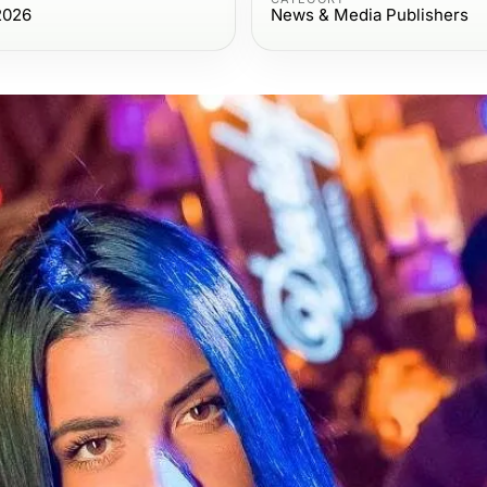
2026
News & Media Publishers