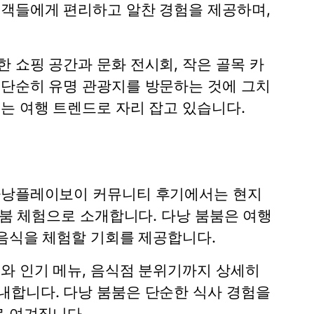
행객들에게 편리하고 알찬 경험을 제공하며,
 쇼핑 공간과 문화 전시회, 작은 골목 카
 단순히 유명 관광지를 방문하는 것에 그치
는 여행 트렌드로 자리 잡고 있습니다.
 다낭플레이보이 커뮤니티 후기에서는 현지
붐붐 체험으로 소개합니다. 다낭 붐붐은 여행
 음식을 체험할 기회를 제공합니다.
와 인기 메뉴, 음식점 분위기까지 상세히
내합니다. 다낭 붐붐은 단순한 식사 경험을
로 여겨집니다.