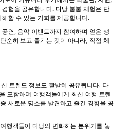
 경험을 공유합니다. 다낭 붐붐 체험은 단
이해할 수 있는 기회를 제공합니다.
 공연, 음악 이벤트까지 참여하며 얻은 생
단순히 보고 즐기는 것이 아니라, 직접 체
신 트렌드 정보도 활발히 공유됩니다. 다
 등을 포함하며 여행객들에게 최신 여행 트렌
 중 새로운 명소를 발견하고 즐긴 경험을 공
 여행객들이 다낭의 변화하는 분위기를 놓