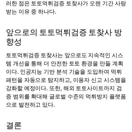
러한 점은 토토먹튀검증 토찾사가 오랜 기간 사랑
받는 이유 중 하나다.
앞으로의 토토먹튀검증 토찾사 방
향성
토토먹튀검증 토찾사는 앞으로도 지속적인 시스
템 개선을 통해 더 안전한 토토 환경을 만들 계획
이다. 인공지능 기반 분석 기술을 도입하여 먹튀
패턴을 자동으로 탐지하고, 이용자 신고 시스템을
강화할 예정이다. 또한, 해외 토토사이트까지 검
증 범위를 확대해 글로벌 수준의 먹튀방지 플랫폼
으로 발전하고 있다.
결론