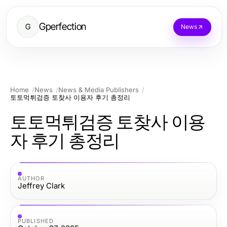
Gperfection
G
News
Home
News
News & Media Publishers
토토먹튀검증 토찾사 이용자 후기 총정리
토토먹튀검증 토찾사 이용
자 후기 총정리
AUTHOR
Jeffrey Clark
PUBLISHED