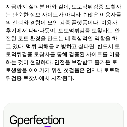
지금까지 살펴본 바와 같이, 토토먹튀검증 토찾사
는 단순한 정보 사이트가 아니라 수많은 이용자들
의 신뢰와 경험이 모인 검증 플랫폼이다. 이용자
후기에서 나타나듯이, 토토먹튀검증 토찾사는 안
전한 토토 환경을 만드는 데 핵심적인 역할을 하
고 있다. 먹튀 피해를 예방하고 싶다면, 반드시 토
토먹튀검증 토찾사를 통해 검증된 사이트를 이용
하는 것이 현명하다. 안전을 보장받고 즐거운 토
토생활을 이어가기 위한 첫걸음은 언제나
토토먹
튀검증 토찾사
에서 시작된다.
Gperfection