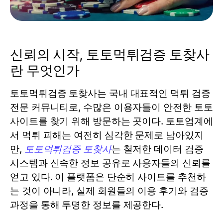
신뢰의 시작, 토토먹튀검증 토찾사
란 무엇인가
토토먹튀검증 토찾사는 국내 대표적인 먹튀 검증
전문 커뮤니티로, 수많은 이용자들이 안전한 토토
사이트를 찾기 위해 방문하는 곳이다. 토토업계에
서 먹튀 피해는 여전히 심각한 문제로 남아있지
만,
토토먹튀검증 토찾사
는 철저한 데이터 검증
시스템과 신속한 정보 공유로 사용자들의 신뢰를
얻고 있다. 이 플랫폼은 단순히 사이트를 추천하
는 것이 아니라, 실제 회원들의 이용 후기와 검증
과정을 통해 투명한 정보를 제공한다.