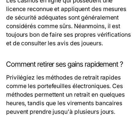
Les casinos en ligne qui possèdent une
licence reconnue et appliquent des mesures
de sécurité adéquates sont généralement
considérés comme sûrs. Néanmoins, il est
toujours bon de faire ses propres vérifications
et de consulter les avis des joueurs.
Comment retirer ses gains rapidement ?
Privilégiez les méthodes de retrait rapides
comme les portefeuilles électroniques. Ces
méthodes permettent un retrait en quelques
heures, tandis que les virements bancaires
peuvent prendre jusqu'à plusieurs jours.