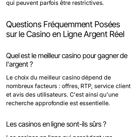
qui peuvent parfois être restrictives.
Questions Fréquemment Posées
sur le Casino en Ligne Argent Réel
Quel est le meilleur casino pour gagner de
l'argent ?
Le choix du meilleur casino dépend de
nombreux facteurs : offres, RTP, service client
et avis des utilisateurs. C'est ainsi qu'une
recherche approfondie est essentielle.
Les casinos en ligne sont-ils sûrs ?