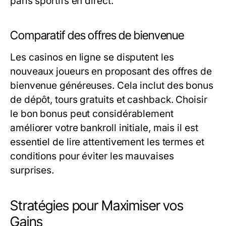
paris sportifs en direct.
Comparatif des offres de bienvenue
Les casinos en ligne se disputent les
nouveaux joueurs en proposant des offres de
bienvenue généreuses. Cela inclut des bonus
de dépôt, tours gratuits et cashback. Choisir
le bon bonus peut considérablement
améliorer votre bankroll initiale, mais il est
essentiel de lire attentivement les termes et
conditions pour éviter les mauvaises
surprises.
Stratégies pour Maximiser vos
Gains