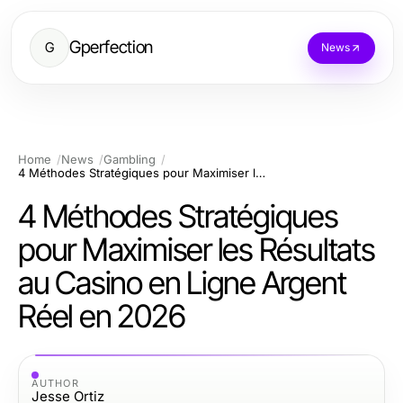
Gperfection
G
News
Home
News
Gambling
4 Méthodes Stratégiques pour Maximiser les Résultats au Casino en Ligne Argent Réel en 2026
4 Méthodes Stratégiques
pour Maximiser les Résultats
au Casino en Ligne Argent
Réel en 2026
AUTHOR
Jesse Ortiz