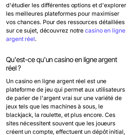
d'étudier les différentes options et d'explorer
les meilleures plateformes pour maximiser
vos chances. Pour des ressources détaillées
sur ce sujet, découvrez notre
casino en ligne
argent réel
.
Qu'est-ce qu'un casino en ligne argent
réel ?
Un casino en ligne argent réel est une
plateforme de jeu qui permet aux utilisateurs
de parier de l'argent vrai sur une variété de
jeux tels que les machines à sous, le
blackjack, la roulette, et plus encore. Ces
sites nécessitent souvent que les joueurs
créent un compte, effectuent un dépôt initial,