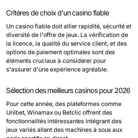
Critères de choix d'un casino fiable
Un casino fiable doit allier rapidité, sécurité et
diversité de l'offre de jeux. La vérification de
la licence, la qualité du service client, et des
options de paiement optimales sont des
éléments cruciaux à considérer pour
s'assurer d'une expérience agréable.
Sélection des meilleurs casinos pour 2026
Pour cette année, des plateformes comme
Unibet, Winamax ou Betclic offrent des
fonctionnalités intéressantes intégrant des
jeux variés allant des machines à sous aux