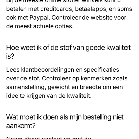
Bij de meeste online stoffenwinkels kunt u
betalen met creditcards, betaalapps, en soms
ook met Paypal. Controleer de website voor
de meest actuele opties.
Hoe weet ik of de stof van goede kwaliteit
is?
Lees klantbeoordelingen en specificaties
over de stof. Controleer op kenmerken zoals
samenstelling, gewicht en breedte om een
idee te krijgen van de kwaliteit.
Wat moet ik doen als mijn bestelling niet
aankomt?