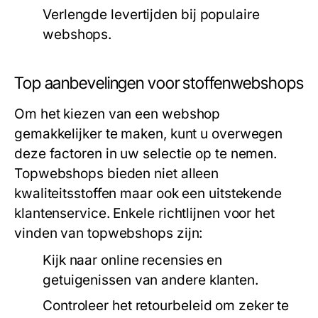
Verlengde levertijden bij populaire
webshops.
Top aanbevelingen voor stoffenwebshops
Om het kiezen van een webshop
gemakkelijker te maken, kunt u overwegen
deze factoren in uw selectie op te nemen.
Topwebshops bieden niet alleen
kwaliteitsstoffen maar ook een uitstekende
klantenservice. Enkele richtlijnen voor het
vinden van topwebshops zijn:
Kijk naar online recensies en
getuigenissen van andere klanten.
Controleer het retourbeleid om zeker te