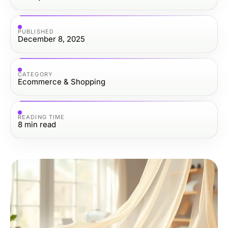
PUBLISHED
December 8, 2025
CATEGORY
Ecommerce & Shopping
READING TIME
8
min read