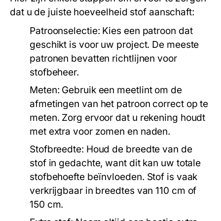
dat u de juiste hoeveelheid stof aanschaft:
Patroonselectie:
Kies een patroon dat
geschikt is voor uw project. De meeste
patronen bevatten richtlijnen voor
stofbeheer.
Meten:
Gebruik een meetlint om de
afmetingen van het patroon correct op te
meten. Zorg ervoor dat u rekening houdt
met extra voor zomen en naden.
Stofbreedte:
Houd de breedte van de
stof in gedachte, want dit kan uw totale
stofbehoefte beïnvloeden. Stof is vaak
verkrijgbaar in breedtes van 110 cm of
150 cm.