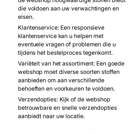
de webshop hoogwaardige stoffen biedt
die voldoen aan uw verwachtingen en
eisen.
Klantenservice:
Een responsieve
klantenservice kan u helpen met
eventuele vragen of problemen die u
tijdens het bestelproces tegenkomt.
Variëteit van het assortiment:
Een goede
webshop moet diverse soorten stoffen
aanbieden om aan verschillende
behoeften en voorkeuren te voldoen.
Verzendopties:
Kijk of de webshop
betrouwbare en snelle verzendopties
aanbiedt naar uw locatie.