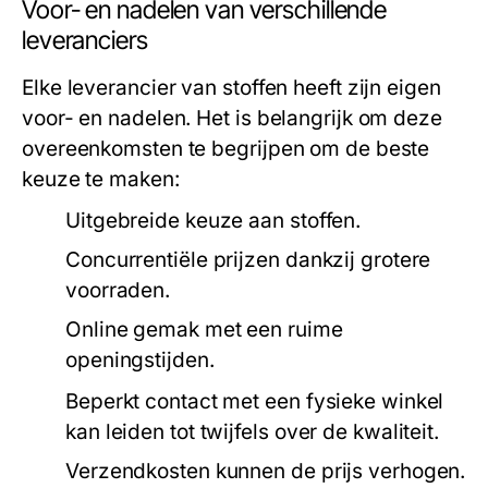
Voor- en nadelen van verschillende
leveranciers
Elke leverancier van stoffen heeft zijn eigen
voor- en nadelen. Het is belangrijk om deze
overeenkomsten te begrijpen om de beste
keuze te maken:
Uitgebreide keuze aan stoffen.
Concurrentiële prijzen dankzij grotere
voorraden.
Online gemak met een ruime
openingstijden.
Beperkt contact met een fysieke winkel
kan leiden tot twijfels over de kwaliteit.
Verzendkosten kunnen de prijs verhogen.