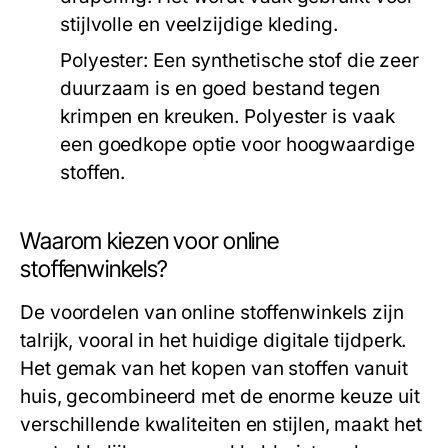
stijlvolle en veelzijdige kleding.
Polyester:
Een synthetische stof die zeer
duurzaam is en goed bestand tegen
krimpen en kreuken. Polyester is vaak
een goedkope optie voor hoogwaardige
stoffen.
Waarom kiezen voor online
stoffenwinkels?
De voordelen van online stoffenwinkels zijn
talrijk, vooral in het huidige digitale tijdperk.
Het gemak van het kopen van stoffen vanuit
huis, gecombineerd met de enorme keuze uit
verschillende kwaliteiten en stijlen, maakt het