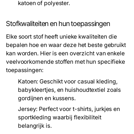
katoen of polyester.
Stofkwaliteiten en hun toepassingen
Elke soort stof heeft unieke kwaliteiten die
bepalen hoe en waar deze het beste gebruikt
kan worden. Hier is een overzicht van enkele
veelvoorkomende stoffen met hun specifieke
toepassingen:
Katoen:
Geschikt voor casual kleding,
babykleertjes, en huishoudtextiel zoals
gordijnen en kussens.
Jersey:
Perfect voor t-shirts, jurkjes en
sportkleding waarbij flexibiliteit
belangrijk is.