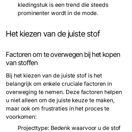
kledingstuk is een trend die steeds
prominenter wordt in de mode.
Het kiezen van de juiste stof
Factoren om te overwegen bij het kopen
van stoffen
Bij het kiezen van de juiste stof is het
belangrijk om enkele cruciale factoren in
overweging te nemen. Deze factoren helpen
u niet alleen om de juiste keuze te maken,
maar ook om frustraties in het proces te
voorkomen:
Projecttype:
Bedenk waarvoor u de stof