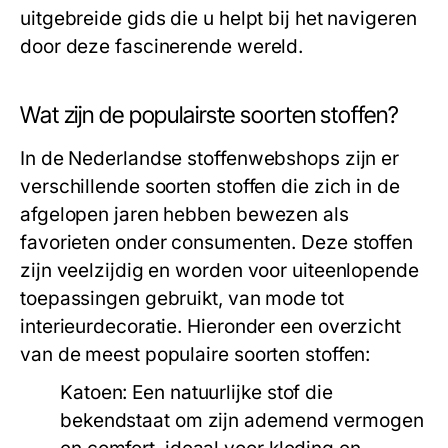
uitgebreide gids die u helpt bij het navigeren
door deze fascinerende wereld.
Wat zijn de populairste soorten stoffen?
In de Nederlandse stoffenwebshops zijn er
verschillende soorten stoffen die zich in de
afgelopen jaren hebben bewezen als
favorieten onder consumenten. Deze stoffen
zijn veelzijdig en worden voor uiteenlopende
toepassingen gebruikt, van mode tot
interieurdecoratie. Hieronder een overzicht
van de meest populaire soorten stoffen:
Katoen:
Een natuurlijke stof die
bekendstaat om zijn ademend vermogen