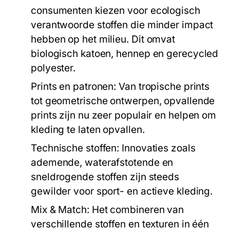
consumenten kiezen voor ecologisch
verantwoorde stoffen die minder impact
hebben op het milieu. Dit omvat
biologisch katoen, hennep en gerecycled
polyester.
Prints en patronen:
Van tropische prints
tot geometrische ontwerpen, opvallende
prints zijn nu zeer populair en helpen om
kleding te laten opvallen.
Technische stoffen:
Innovaties zoals
ademende, waterafstotende en
sneldrogende stoffen zijn steeds
gewilder voor sport- en actieve kleding.
Mix & Match:
Het combineren van
verschillende stoffen en texturen in één