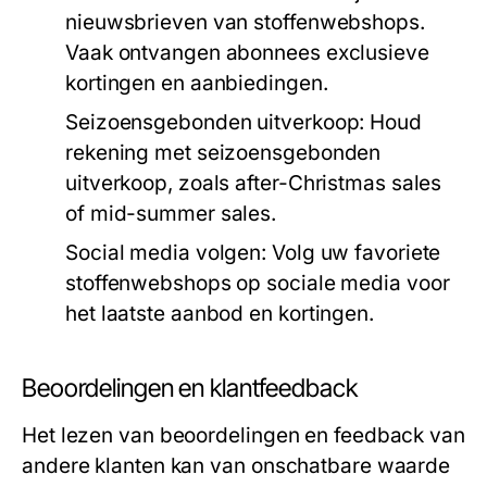
nieuwsbrieven van stoffenwebshops.
Vaak ontvangen abonnees exclusieve
kortingen en aanbiedingen.
Seizoensgebonden uitverkoop:
Houd
rekening met seizoensgebonden
uitverkoop, zoals after-Christmas sales
of mid-summer sales.
Social media volgen:
Volg uw favoriete
stoffenwebshops op sociale media voor
het laatste aanbod en kortingen.
Beoordelingen en klantfeedback
Het lezen van beoordelingen en feedback van
andere klanten kan van onschatbare waarde