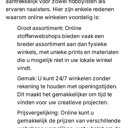
aantrekkelijk voor zowel hobbyisten als
ervaren naaisters. Hier zijn enkele redenen
waarom online winkelen voordelig is:
Groot assortiment:
Online
stoffenwebshops bieden vaak een
breder assortiment aan dan fysieke
winkels, met unieke prints en materialen
die u mogelijk niet in uw lokale winkel
vindt.
Gemak:
U kunt 24/7 winkelen zonder
rekening te houden met openingstijden.
Dit maakt het gemakkelijker om tijd te
vinden voor uw creatieve projecten.
Prijsvergelijking:
Online kunt u
gemakkelijk de prijzen van verschillende