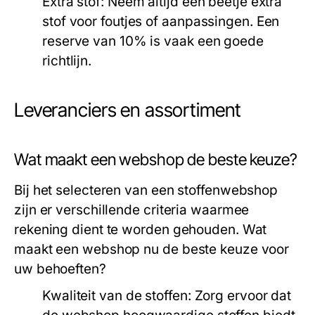
Extra stof:
Neem altijd een beetje extra
stof voor foutjes of aanpassingen. Een
reserve van 10% is vaak een goede
richtlijn.
Leveranciers en assortiment
Wat maakt een webshop de beste keuze?
Bij het selecteren van een stoffenwebshop
zijn er verschillende criteria waarmee
rekening dient te worden gehouden. Wat
maakt een webshop nu de beste keuze voor
uw behoeften?
Kwaliteit van de stoffen:
Zorg ervoor dat