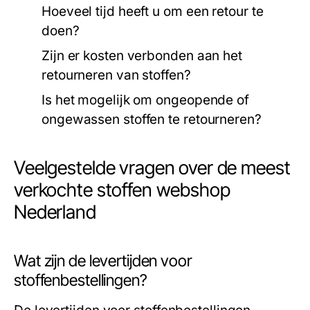
Hoeveel tijd heeft u om een retour te
doen?
Zijn er kosten verbonden aan het
retourneren van stoffen?
Is het mogelijk om ongeopende of
ongewassen stoffen te retourneren?
Veelgestelde vragen over de meest
verkochte stoffen webshop
Nederland
Wat zijn de levertijden voor
stoffenbestellingen?