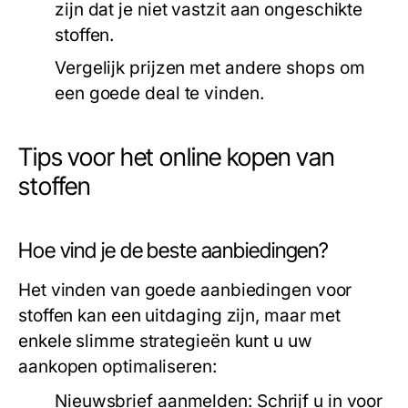
zijn dat je niet vastzit aan ongeschikte
stoffen.
Vergelijk prijzen met andere shops om
een goede deal te vinden.
Tips voor het online kopen van
stoffen
Hoe vind je de beste aanbiedingen?
Het vinden van goede aanbiedingen voor
stoffen kan een uitdaging zijn, maar met
enkele slimme strategieën kunt u uw
aankopen optimaliseren:
Nieuwsbrief aanmelden:
Schrijf u in voor