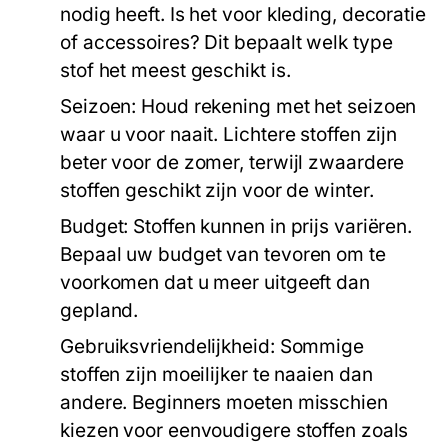
nodig heeft. Is het voor kleding, decoratie
of accessoires? Dit bepaalt welk type
stof het meest geschikt is.
Seizoen:
Houd rekening met het seizoen
waar u voor naait. Lichtere stoffen zijn
beter voor de zomer, terwijl zwaardere
stoffen geschikt zijn voor de winter.
Budget:
Stoffen kunnen in prijs variëren.
Bepaal uw budget van tevoren om te
voorkomen dat u meer uitgeeft dan
gepland.
Gebruiksvriendelijkheid:
Sommige
stoffen zijn moeilijker te naaien dan
andere. Beginners moeten misschien
kiezen voor eenvoudigere stoffen zoals