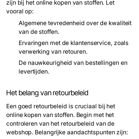
zijn bij het online kopen van stoffen. Let
vooral op:
Algemene tevredenheid over de kwaliteit
van de stoffen.
Ervaringen met de klantenservice, zoals
verwerking van retouren.
De nauwkeurigheid van bestellingen en
levertijden.
Het belang van retourbeleid
Een goed retourbeleid is cruciaal bij het
online kopen van stoffen. Begin met het
controleren van het retourbeleid van de
webshop. Belangrijke aandachtspunten zijn: