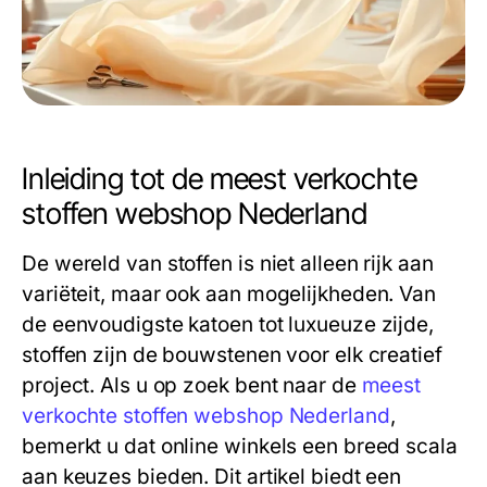
Inleiding tot de meest verkochte
stoffen webshop Nederland
De wereld van stoffen is niet alleen rijk aan
variëteit, maar ook aan mogelijkheden. Van
de eenvoudigste katoen tot luxueuze zijde,
stoffen zijn de bouwstenen voor elk creatief
project. Als u op zoek bent naar de
meest
verkochte stoffen webshop Nederland
,
bemerkt u dat online winkels een breed scala
aan keuzes bieden. Dit artikel biedt een