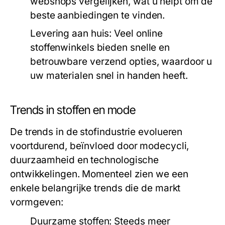
webshops vergelijken, wat u helpt om de
beste aanbiedingen te vinden.
Levering aan huis:
Veel online
stoffenwinkels bieden snelle en
betrouwbare verzend opties, waardoor u
uw materialen snel in handen heeft.
Trends in stoffen en mode
De trends in de stofindustrie evolueren
voortdurend, beïnvloed door modecycli,
duurzaamheid en technologische
ontwikkelingen. Momenteel zien we een
enkele belangrijke trends die de markt
vormgeven:
Duurzame stoffen:
Steeds meer