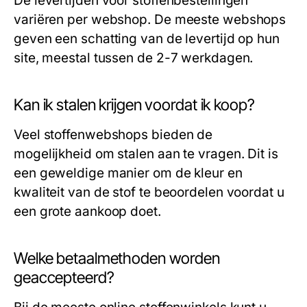
De levertijden voor stoffenbestellingen
variëren per webshop. De meeste webshops
geven een schatting van de levertijd op hun
site, meestal tussen de 2-7 werkdagen.
Kan ik stalen krijgen voordat ik koop?
Veel stoffenwebshops bieden de
mogelijkheid om stalen aan te vragen. Dit is
een geweldige manier om de kleur en
kwaliteit van de stof te beoordelen voordat u
een grote aankoop doet.
Welke betaalmethoden worden
geaccepteerd?