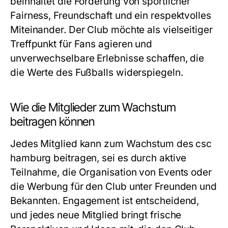
beinhaltet die Förderung von sportlicher
Fairness, Freundschaft und ein respektvolles
Miteinander. Der Club möchte als vielseitiger
Treffpunkt für Fans agieren und
unverwechselbare Erlebnisse schaffen, die
die Werte des Fußballs widerspiegeln.
Wie die Mitglieder zum Wachstum
beitragen können
Jedes Mitglied kann zum Wachstum des csc
hamburg beitragen, sei es durch aktive
Teilnahme, die Organisation von Events oder
die Werbung für den Club unter Freunden und
Bekannten. Engagement ist entscheidend,
und jedes neue Mitglied bringt frische