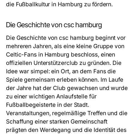
die Fußballkultur in Hamburg zu fördern.
Die Geschichte von csc hamburg
Die Geschichte von csc hamburg beginnt vor
mehreren Jahren, als eine kleine Gruppe von
Celtic-Fans in Hamburg beschloss, einen
offiziellen Unterstützerclub zu gründen. Die
Idee war simpel: ein Ort, an dem Fans die
Spiele gemeinsam erleben können. Im Laufe
der Jahre hat der Club gewachsen und wurde
zu einer wichtigen Anlaufstelle für
Fußballbegeisterte in der Stadt.
Veranstaltungen, regelmäßige Treffen und die
Schaffung einer starken Gemeinschaft
prägten den Werdegang und die Identität des