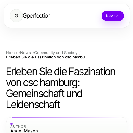
Gperfection
G
News
Home
News
Community and Society
Erleben Sie die Faszination von csc hamburg: Gemeinschaft und Leidenschaft
Erleben Sie die Faszination
von csc hamburg:
Gemeinschaft und
Leidenschaft
AUTHOR
Angel Mason