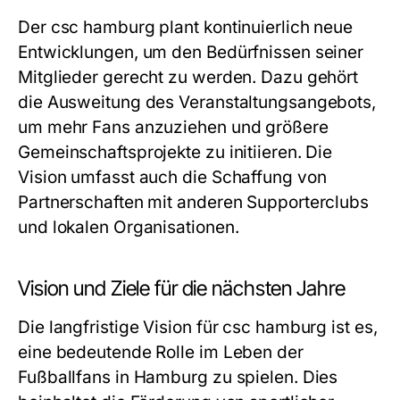
Der csc hamburg plant kontinuierlich neue
Entwicklungen, um den Bedürfnissen seiner
Mitglieder gerecht zu werden. Dazu gehört
die Ausweitung des Veranstaltungsangebots,
um mehr Fans anzuziehen und größere
Gemeinschaftsprojekte zu initiieren. Die
Vision umfasst auch die Schaffung von
Partnerschaften mit anderen Supporterclubs
und lokalen Organisationen.
Vision und Ziele für die nächsten Jahre
Die langfristige Vision für csc hamburg ist es,
eine bedeutende Rolle im Leben der
Fußballfans in Hamburg zu spielen. Dies