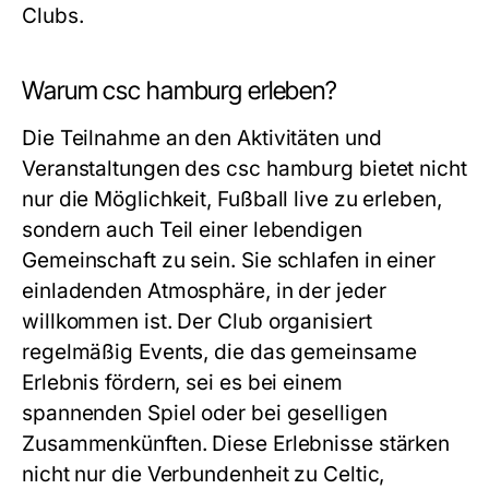
Clubs.
Warum csc hamburg erleben?
Die Teilnahme an den Aktivitäten und
Veranstaltungen des csc hamburg bietet nicht
nur die Möglichkeit, Fußball live zu erleben,
sondern auch Teil einer lebendigen
Gemeinschaft zu sein. Sie schlafen in einer
einladenden Atmosphäre, in der jeder
willkommen ist. Der Club organisiert
regelmäßig Events, die das gemeinsame
Erlebnis fördern, sei es bei einem
spannenden Spiel oder bei geselligen
Zusammenkünften. Diese Erlebnisse stärken
nicht nur die Verbundenheit zu Celtic,