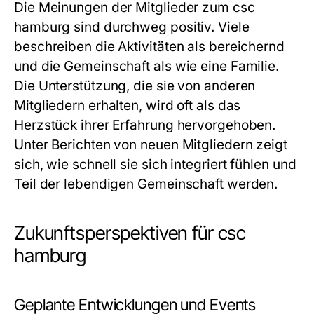
Die Meinungen der Mitglieder zum csc
hamburg sind durchweg positiv. Viele
beschreiben die Aktivitäten als bereichernd
und die Gemeinschaft als wie eine Familie.
Die Unterstützung, die sie von anderen
Mitgliedern erhalten, wird oft als das
Herzstück ihrer Erfahrung hervorgehoben.
Unter Berichten von neuen Mitgliedern zeigt
sich, wie schnell sie sich integriert fühlen und
Teil der lebendigen Gemeinschaft werden.
Zukunftsperspektiven für csc
hamburg
Geplante Entwicklungen und Events