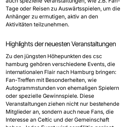
auch spezielle Veranstaltungen, wie z.B. Fan-
Tage oder Reisen zu Auswärtsspielen, um die
Anhänger zu ermutigen, aktiv an den
Aktivitäten teilzunehmen.
Highlights der neuesten Veranstaltungen
Zu den jüngsten Höhepunkten des csc
hamburg gehören verschiedene Events, die
internationalen Flair nach Hamburg bringen:
Fan-Treffen mit Besonderheiten, wie
Autogrammstunden von ehemaligen Spielern
oder spezielle Gewinnspiele. Diese
Veranstaltungen ziehen nicht nur bestehende
Mitglieder an, sondern auch neue Fans, die
Interesse an Celtic und der Gemeinschaft