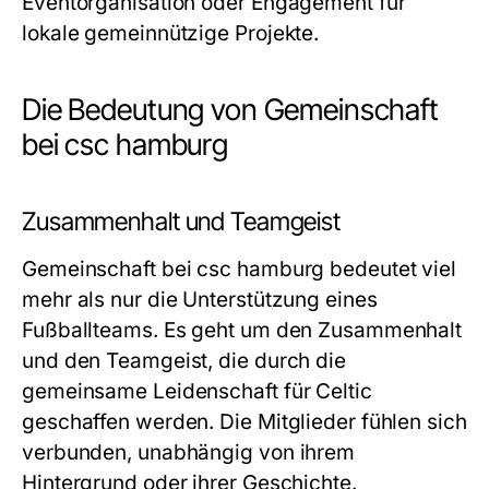
Eventorganisation oder Engagement für
lokale gemeinnützige Projekte.
Die Bedeutung von Gemeinschaft
bei csc hamburg
Zusammenhalt und Teamgeist
Gemeinschaft bei csc hamburg bedeutet viel
mehr als nur die Unterstützung eines
Fußballteams. Es geht um den Zusammenhalt
und den Teamgeist, die durch die
gemeinsame Leidenschaft für Celtic
geschaffen werden. Die Mitglieder fühlen sich
verbunden, unabhängig von ihrem
Hintergrund oder ihrer Geschichte.