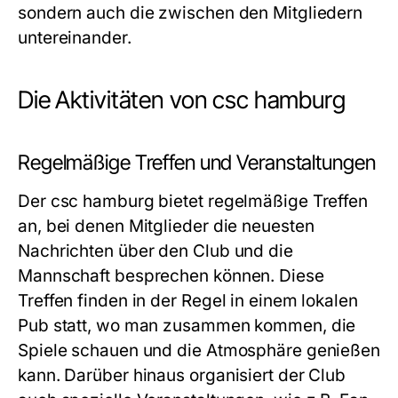
sondern auch die zwischen den Mitgliedern
untereinander.
Die Aktivitäten von csc hamburg
Regelmäßige Treffen und Veranstaltungen
Der csc hamburg bietet regelmäßige Treffen
an, bei denen Mitglieder die neuesten
Nachrichten über den Club und die
Mannschaft besprechen können. Diese
Treffen finden in der Regel in einem lokalen
Pub statt, wo man zusammen kommen, die
Spiele schauen und die Atmosphäre genießen
kann. Darüber hinaus organisiert der Club