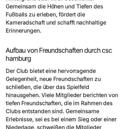
Gemeinsam die Höhen und Tiefen des
Fußballs zu erleben, fördert die
Kameradschaft und schafft nachhaltige
Erinnerungen.
Aufbau von Freundschaften durch csc
hamburg
Der Club bietet eine hervorragende
Gelegenheit, neue Freundschaften zu
schließen, die über das Spielfeld
hinausgehen. Viele Mitglieder berichten von
tiefen Freundschaften, die im Rahmen des
Clubs entstanden sind. Gemeinsame
Erlebnisse, sei es bei einem Sieg oder einer
Niederlage, schweißen die Mitglieder