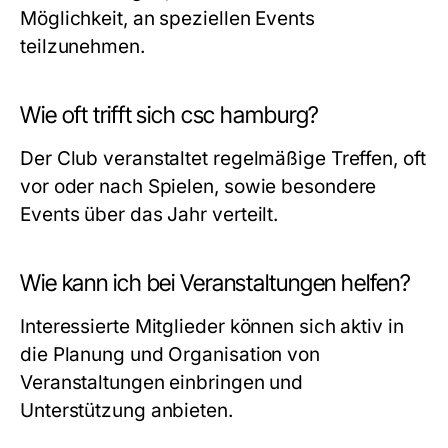
Möglichkeit, an speziellen Events
teilzunehmen.
Wie oft trifft sich csc hamburg?
Der Club veranstaltet regelmäßige Treffen, oft
vor oder nach Spielen, sowie besondere
Events über das Jahr verteilt.
Wie kann ich bei Veranstaltungen helfen?
Interessierte Mitglieder können sich aktiv in
die Planung und Organisation von
Veranstaltungen einbringen und
Unterstützung anbieten.