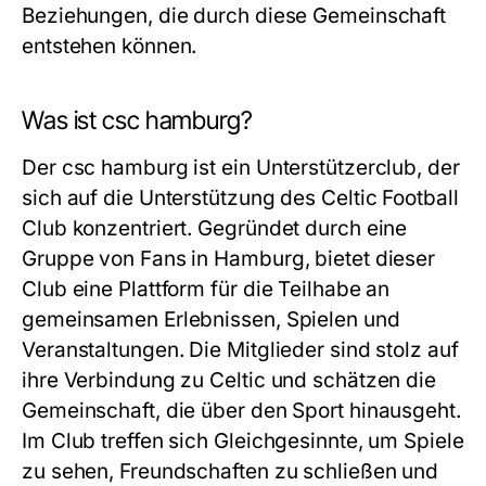
Beziehungen, die durch diese Gemeinschaft
entstehen können.
Was ist csc hamburg?
Der csc hamburg ist ein Unterstützerclub, der
sich auf die Unterstützung des Celtic Football
Club konzentriert. Gegründet durch eine
Gruppe von Fans in Hamburg, bietet dieser
Club eine Plattform für die Teilhabe an
gemeinsamen Erlebnissen, Spielen und
Veranstaltungen. Die Mitglieder sind stolz auf
ihre Verbindung zu Celtic und schätzen die
Gemeinschaft, die über den Sport hinausgeht.
Im Club treffen sich Gleichgesinnte, um Spiele
zu sehen, Freundschaften zu schließen und