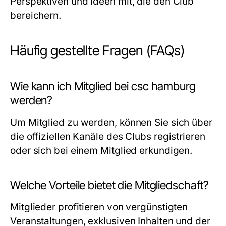
Perspektiven und Ideen mit, die den Club
bereichern.
Häufig gestellte Fragen (FAQs)
Wie kann ich Mitglied bei csc hamburg
werden?
Um Mitglied zu werden, können Sie sich über
die offiziellen Kanäle des Clubs registrieren
oder sich bei einem Mitglied erkundigen.
Welche Vorteile bietet die Mitgliedschaft?
Mitglieder profitieren von vergünstigten
Veranstaltungen, exklusiven Inhalten und der