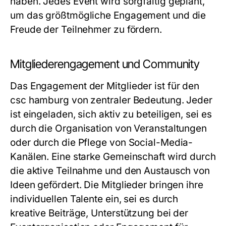
haben. Jedes Event wird sorgfältig geplant,
um das größtmögliche Engagement und die
Freude der Teilnehmer zu fördern.
Mitgliederengagement und Community
Das Engagement der Mitglieder ist für den
csc hamburg von zentraler Bedeutung. Jeder
ist eingeladen, sich aktiv zu beteiligen, sei es
durch die Organisation von Veranstaltungen
oder durch die Pflege von Social-Media-
Kanälen. Eine starke Gemeinschaft wird durch
die aktive Teilnahme und den Austausch von
Ideen gefördert. Die Mitglieder bringen ihre
individuellen Talente ein, sei es durch
kreative Beiträge, Unterstützung bei der