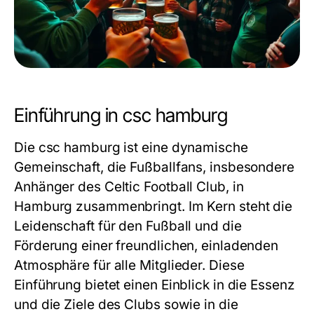
Einführung in csc hamburg
Die
csc hamburg
ist eine dynamische
Gemeinschaft, die Fußballfans, insbesondere
Anhänger des Celtic Football Club, in
Hamburg zusammenbringt. Im Kern steht die
Leidenschaft für den Fußball und die
Förderung einer freundlichen, einladenden
Atmosphäre für alle Mitglieder. Diese
Einführung bietet einen Einblick in die Essenz
und die Ziele des Clubs sowie in die