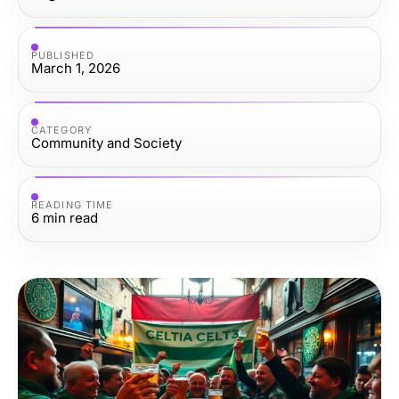
PUBLISHED
March 1, 2026
CATEGORY
Community and Society
READING TIME
6
min read