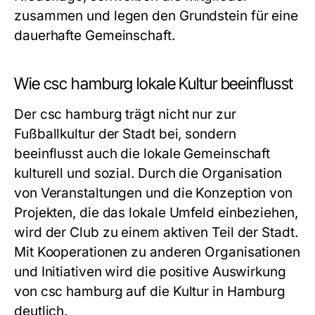
zusammen und legen den Grundstein für eine
dauerhafte Gemeinschaft.
Wie csc hamburg lokale Kultur beeinflusst
Der csc hamburg trägt nicht nur zur
Fußballkultur der Stadt bei, sondern
beeinflusst auch die lokale Gemeinschaft
kulturell und sozial. Durch die Organisation
von Veranstaltungen und die Konzeption von
Projekten, die das lokale Umfeld einbeziehen,
wird der Club zu einem aktiven Teil der Stadt.
Mit Kooperationen zu anderen Organisationen
und Initiativen wird die positive Auswirkung
von csc hamburg auf die Kultur in Hamburg
deutlich.