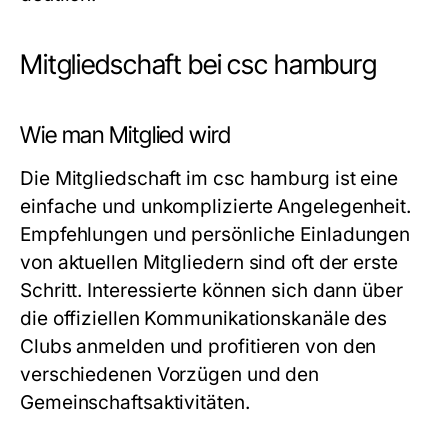
Mitgliedschaft bei csc hamburg
Wie man Mitglied wird
Die Mitgliedschaft im csc hamburg ist eine
einfache und unkomplizierte Angelegenheit.
Empfehlungen und persönliche Einladungen
von aktuellen Mitgliedern sind oft der erste
Schritt. Interessierte können sich dann über
die offiziellen Kommunikationskanäle des
Clubs anmelden und profitieren von den
verschiedenen Vorzügen und den
Gemeinschaftsaktivitäten.