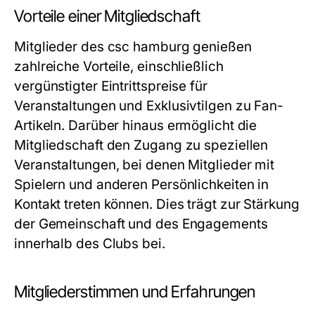
Vorteile einer Mitgliedschaft
Mitglieder des csc hamburg genießen
zahlreiche Vorteile, einschließlich
vergünstigter Eintrittspreise für
Veranstaltungen und Exklusivtilgen zu Fan-
Artikeln. Darüber hinaus ermöglicht die
Mitgliedschaft den Zugang zu speziellen
Veranstaltungen, bei denen Mitglieder mit
Spielern und anderen Persönlichkeiten in
Kontakt treten können. Dies trägt zur Stärkung
der Gemeinschaft und des Engagements
innerhalb des Clubs bei.
Mitgliederstimmen und Erfahrungen