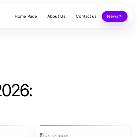
Home Page
About Us
Contact us
News
2026:
READING TIME