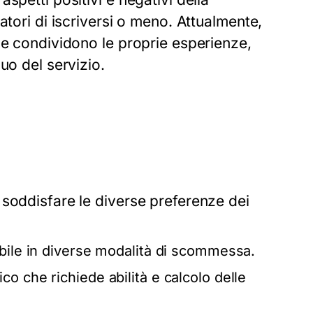
atori di iscriversi o meno. Attualmente,
he condividono le proprie esperienze,
uo del servizio.
soddisfare le diverse preferenze dei
ibile in diverse modalità di scommessa.
co che richiede abilità e calcolo delle