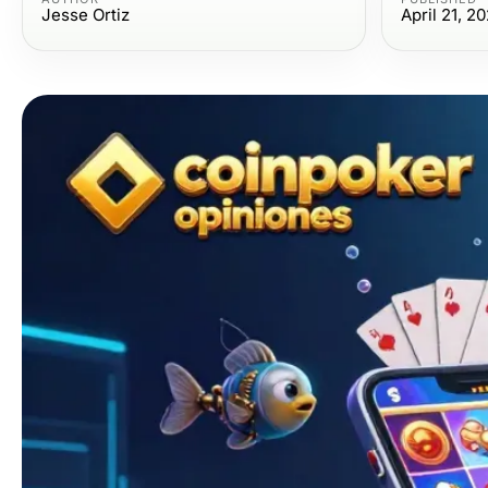
Jesse Ortiz
April 21, 2