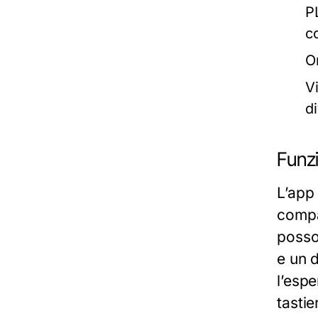
P
c
O
V
d
Funzi
L’app
compa
posso
e un 
l’espe
tastie