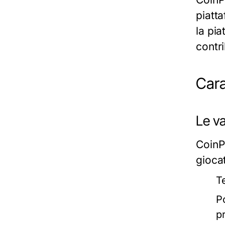
piatta
la pi
contri
Cara
Le va
CoinP
giocat
T
P
pr