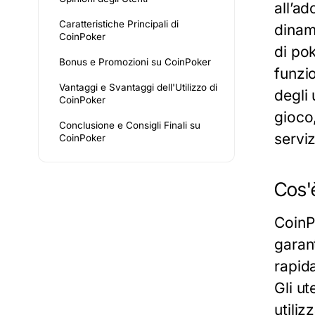
all’a
Caratteristiche Principali di
dinam
CoinPoker
di pok
Bonus e Promozioni su CoinPoker
funzio
Vantaggi e Svantaggi dell'Utilizzo di
degli 
CoinPoker
gioco
Conclusione e Consigli Finali su
serviz
CoinPoker
Cos'
CoinP
garant
rapid
Gli u
utiliz