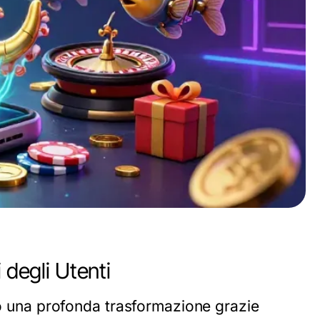
 degli Utenti
ito una profonda trasformazione grazie