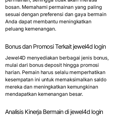
bosan. Memahami permainan yang paling
sesuai dengan preferensi dan gaya bermain
Anda dapat membantu meningkatkan
peluang kemenangan.
Bonus dan Promosi Terkait jewel4d login
Jewel4D menyediakan berbagai jenis bonus,
mulai dari bonus deposit hingga promosi
harian. Pemain harus selalu memperhatikan
kesempatan ini untuk memaksimalkan saldo
mereka dan meningkatkan kemungkinan
mendapatkan kemenangan besar.
Analisis Kinerja Bermain di jewel4d login