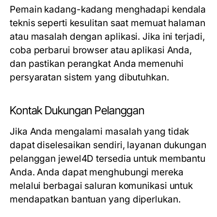
Pemain kadang-kadang menghadapi kendala
teknis seperti kesulitan saat memuat halaman
atau masalah dengan aplikasi. Jika ini terjadi,
coba perbarui browser atau aplikasi Anda,
dan pastikan perangkat Anda memenuhi
persyaratan sistem yang dibutuhkan.
Kontak Dukungan Pelanggan
Jika Anda mengalami masalah yang tidak
dapat diselesaikan sendiri, layanan dukungan
pelanggan jewel4D tersedia untuk membantu
Anda. Anda dapat menghubungi mereka
melalui berbagai saluran komunikasi untuk
mendapatkan bantuan yang diperlukan.