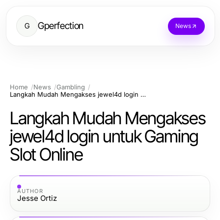
Gperfection
G
News
Home
News
Gambling
Langkah Mudah Mengakses jewel4d login untuk Gaming Slot Online
Langkah Mudah Mengakses
jewel4d login untuk Gaming
Slot Online
AUTHOR
Jesse Ortiz