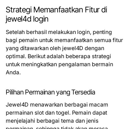
Strategi Memanfaatkan Fitur di
jewel4d login
Setelah berhasil melakukan login, penting
bagi pemain untuk memanfaatkan semua fitur
yang ditawarkan oleh jewel4D dengan
optimal. Berikut adalah beberapa strategi
untuk meningkatkan pengalaman bermain
Anda.
Pilihan Permainan yang Tersedia
Jewel4D menawarkan berbagai macam
permainan slot dan togel. Pemain dapat
menjelajahi berbagai tema dan jenis
permainan, sehingga tidak akan merasa