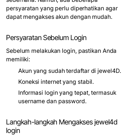
persyaratan yang perlu diperhatikan agar
dapat mengakses akun dengan mudah.
Persyaratan Sebelum Login
Sebelum melakukan login, pastikan Anda
memiliki:
Akun yang sudah terdaftar di jewel4D.
Koneksi internet yang stabil.
Informasi login yang tepat, termasuk
username dan password.
Langkah-langkah Mengakses jewel4d
login