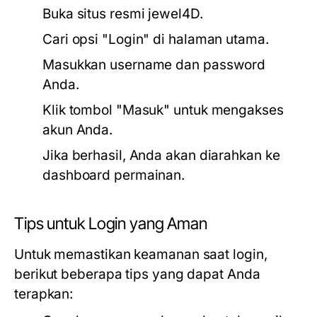
Buka situs resmi jewel4D.
Cari opsi "Login" di halaman utama.
Masukkan username dan password
Anda.
Klik tombol "Masuk" untuk mengakses
akun Anda.
Jika berhasil, Anda akan diarahkan ke
dashboard permainan.
Tips untuk Login yang Aman
Untuk memastikan keamanan saat login,
berikut beberapa tips yang dapat Anda
terapkan: