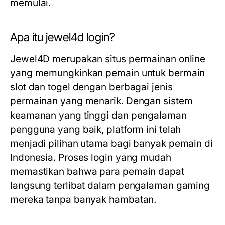
memulai.
Apa itu jewel4d login?
Jewel4D merupakan situs permainan online
yang memungkinkan pemain untuk bermain
slot dan togel dengan berbagai jenis
permainan yang menarik. Dengan sistem
keamanan yang tinggi dan pengalaman
pengguna yang baik, platform ini telah
menjadi pilihan utama bagi banyak pemain di
Indonesia. Proses login yang mudah
memastikan bahwa para pemain dapat
langsung terlibat dalam pengalaman gaming
mereka tanpa banyak hambatan.