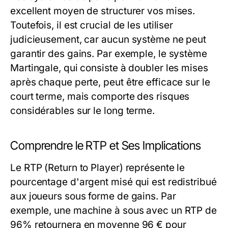
excellent moyen de structurer vos mises.
Toutefois, il est crucial de les utiliser
judicieusement, car aucun système ne peut
garantir des gains. Par exemple, le système
Martingale, qui consiste à doubler les mises
après chaque perte, peut être efficace sur le
court terme, mais comporte des risques
considérables sur le long terme.
Comprendre le RTP et Ses Implications
Le RTP (Return to Player) représente le
pourcentage d'argent misé qui est redistribué
aux joueurs sous forme de gains. Par
exemple, une machine à sous avec un RTP de
96% retournera en moyenne 96 € pour