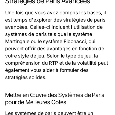
Stratégies de Paris Avancées
Une fois que vous avez compris les bases, il
est temps d'explorer des stratégies de paris
avancées. Celles-ci incluent l'utilisation de
systèmes de paris tels que le système
Martingale ou le système Fibonacci, qui
peuvent offrir des avantages en fonction de
votre style de jeu. Selon le type de jeu, la
compréhension du RTP et de la volatilité peut
également vous aider à formuler des
stratégies solides.
Mettre en Œuvre des Systèmes de Paris
pour de Meilleures Cotes
Les systèmes de paris peuvent être un