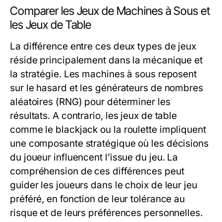
Comparer les Jeux de Machines à Sous et
les Jeux de Table
La différence entre ces deux types de jeux
réside principalement dans la mécanique et
la stratégie. Les machines à sous reposent
sur le hasard et les générateurs de nombres
aléatoires (RNG) pour déterminer les
résultats. A contrario, les jeux de table
comme le blackjack ou la roulette impliquent
une composante stratégique où les décisions
du joueur influencent l’issue du jeu. La
compréhension de ces différences peut
guider les joueurs dans le choix de leur jeu
préféré, en fonction de leur tolérance au
risque et de leurs préférences personnelles.