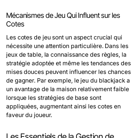
Mécanismes de Jeu Qui Influent sur les
Cotes
Les cotes de jeu sont un aspect crucial qui
nécessite une attention particulière. Dans les
jeux de table, la connaissance des règles, la
stratégie adoptée et même les tendances des
mises douces peuvent influencer les chances
de gagner. Par exemple, le jeu du blackjack a
un avantage de la maison relativement faible
lorsque les stratégies de base sont
appliquées, augmentant ainsi les cotes en
faveur du joueur.
Les Essentiels de la Gestion de