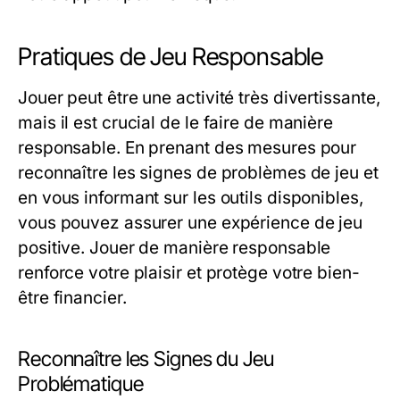
Pratiques de Jeu Responsable
Jouer peut être une activité très divertissante,
mais il est crucial de le faire de manière
responsable. En prenant des mesures pour
reconnaître les signes de problèmes de jeu et
en vous informant sur les outils disponibles,
vous pouvez assurer une expérience de jeu
positive. Jouer de manière responsable
renforce votre plaisir et protège votre bien-
être financier.
Reconnaître les Signes du Jeu
Problématique