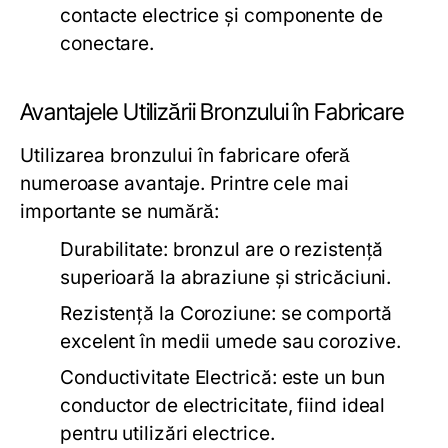
contacte electrice și componente de
conectare.
Avantajele Utilizării Bronzului în Fabricare
Utilizarea bronzului în fabricare oferă
numeroase avantaje. Printre cele mai
importante se numără:
Durabilitate:
bronzul are o rezistență
superioară la abraziune și stricăciuni.
Rezistență la Coroziune:
se comportă
excelent în medii umede sau corozive.
Conductivitate Electrică:
este un bun
conductor de electricitate, fiind ideal
pentru utilizări electrice.