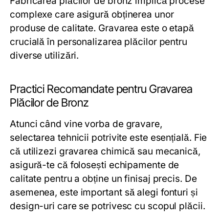
Fabricarea plăcilor de bronz implică procese
complexe care asigură obținerea unor
produse de calitate. Gravarea este o etapă
crucială în personalizarea plăcilor pentru
diverse utilizări.
Practici Recomandate pentru Gravarea
Plăcilor de Bronz
Atunci când vine vorba de gravare,
selectarea tehnicii potrivite este esențială. Fie
că utilizezi gravarea chimică sau mecanică,
asigură-te că folosești echipamente de
calitate pentru a obține un finisaj precis. De
asemenea, este important să alegi fonturi și
design-uri care se potrivesc cu scopul plăcii.