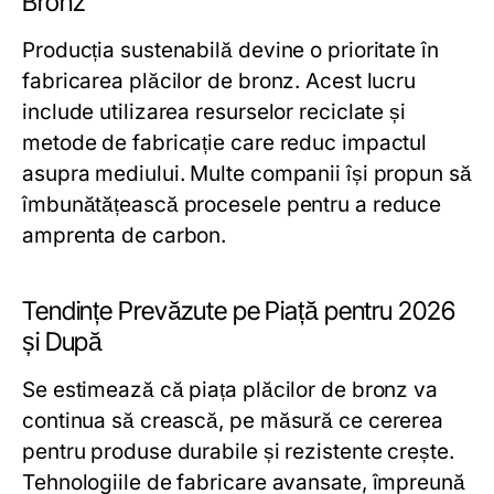
Bronz
Producția sustenabilă devine o prioritate în
fabricarea plăcilor de bronz. Acest lucru
include utilizarea resurselor reciclate și
metode de fabricație care reduc impactul
asupra mediului. Multe companii își propun să
îmbunătățească procesele pentru a reduce
amprenta de carbon.
Tendințe Prevăzute pe Piață pentru 2026
și După
Se estimează că piața plăcilor de bronz va
continua să crească, pe măsură ce cererea
pentru produse durabile și rezistente crește.
Tehnologiile de fabricare avansate, împreună