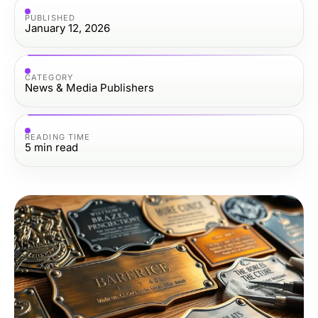
PUBLISHED
January 12, 2026
CATEGORY
News & Media Publishers
READING TIME
5
min read