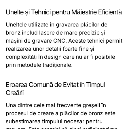
Unelte și Tehnici pentru Măiestrie Eficientă
Uneltele utilizate în gravarea plăcilor de
bronz includ lasere de mare precizie și
mașini de gravare CNC. Aceste tehnici permit
realizarea unor detalii foarte fine și
complexități în design care nu ar fi posibile
prin metodele tradiționale.
Eroarea Comună de Evitat în Timpul
Creării
Una dintre cele mai frecvente greșeli în
procesul de creare a plăcilor de bronz este
subestimarea timpului necesar pentru