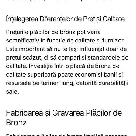
Înțelegerea Diferențelor de Preț și Calitate
Prețurile plăcilor de bronz pot varia
semnificativ în funcție de calitate și furnizor.
Este important să nu te lași influențat doar de
prețul scăzut, ci să compari și standardele de
calitate. Investiția într-o placă de bronz de
calitate superioară poate economisi banii și
resursele pe termen lung, datorită durabilității
sale.
Fabricarea și Gravarea Plăcilor de
Bronz