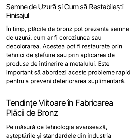
Semne de Uzură și Cum să Restabilești
Finisajul
În timp, plăcile de bronz pot prezenta semne
de uzură, cum ar fi coroziunea sau
decolorarea. Acestea pot fi restaurate prin
tehnici de șlefuire sau prin aplicarea de
produse de întinerire a metalului. Este
important să abordezi aceste probleme rapid
pentru a preveni deteriorarea suplimentară.
Tendințe Viitoare în Fabricarea
Plăcii de Bronz
Pe măsură ce tehnologia avansează,
așteptările și standardele din industria