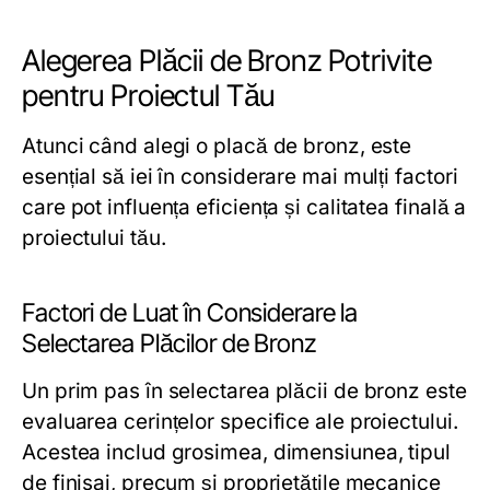
Alegerea Plăcii de Bronz Potrivite
pentru Proiectul Tău
Atunci când alegi o placă de bronz, este
esențial să iei în considerare mai mulți factori
care pot influența eficiența și calitatea finală a
proiectului tău.
Factori de Luat în Considerare la
Selectarea Plăcilor de Bronz
Un prim pas în selectarea plăcii de bronz este
evaluarea cerințelor specifice ale proiectului.
Acestea includ grosimea, dimensiunea, tipul
de finisaj, precum și proprietățile mecanice