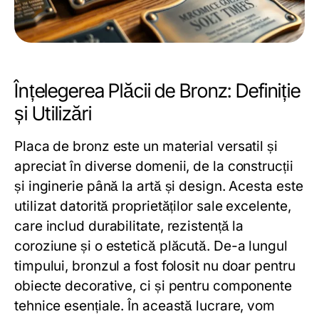
Înțelegerea Plăcii de Bronz: Definiție
și Utilizări
Placa de bronz este un material versatil și
apreciat în diverse domenii, de la construcții
și inginerie până la artă și design. Acesta este
utilizat datorită proprietăților sale excelente,
care includ durabilitate, rezistență la
coroziune și o estetică plăcută. De-a lungul
timpului, bronzul a fost folosit nu doar pentru
obiecte decorative, ci și pentru componente
tehnice esențiale. În această lucrare, vom